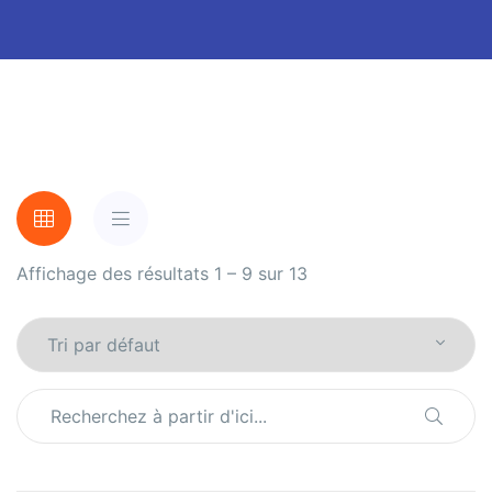
Affichage des résultats 1 – 9 sur 13