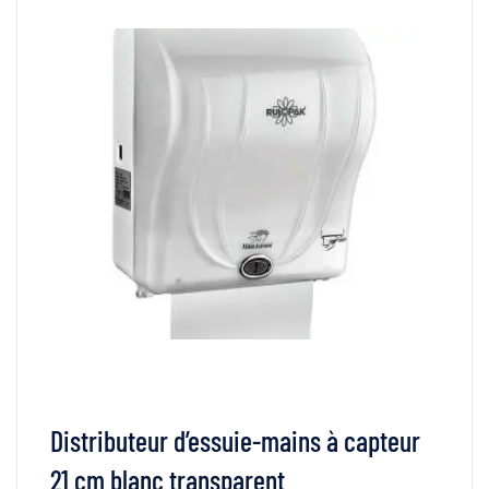
Distributeur d’essuie-mains à capteur
21 cm blanc transparent