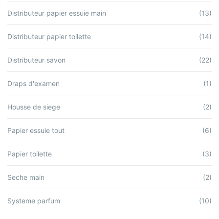
Distributeur papier essuie main
(13)
Distributeur papier toilette
(14)
Distributeur savon
(22)
Draps d'examen
(1)
Housse de siege
(2)
Papier essuie tout
(6)
Papier toilette
(3)
Seche main
(2)
Systeme parfum
(10)