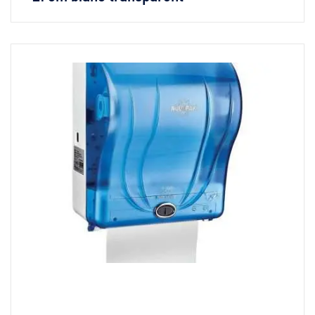
VOIR LES DÉTAILS
LIRE LA SUITE