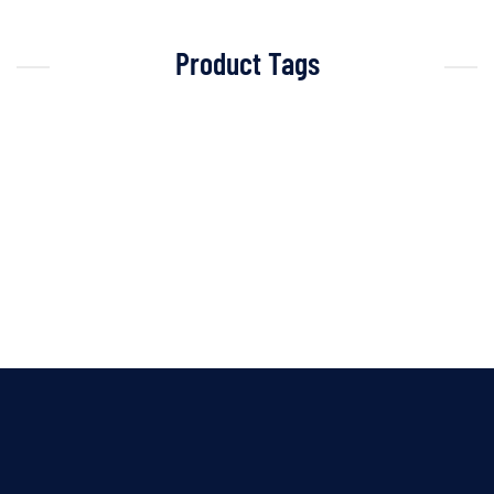
Product Tags