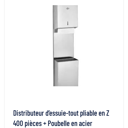
VOIR LES DÉTAILS
LIRE LA SUITE
Distributeur d’essuie-tout pliable en Z
400 pièces + Poubelle en acier