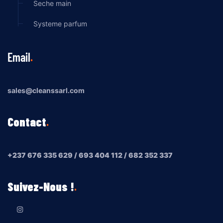
Seche main
Systeme parfum
Email
sales@cleanssarl.com
Contact
+237 676 335 629 / 693 404 112 / 682 352 337
Suivez-Nous !