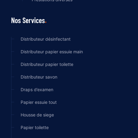
Nos Services
Distributeur désinfectant
Distributeur papier essuie main
Distributeur papier toilette
Distributeur savon
Draps d’examen
Papier essuie tout
Housse de siege
Papier toilette