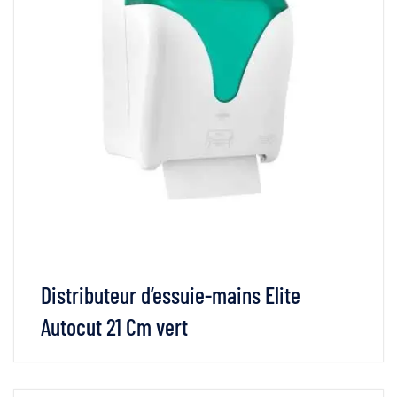
Distributeur d’essuie-mains Elite
Autocut 21 Cm vert