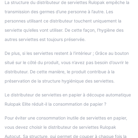
La structure du distributeur de serviettes Rulopak empêche la
transmission des germes d’une personne à l’autre. Les
personnes utilisant ce distributeur touchent uniquement la
serviette qu’elles vont utiliser. De cette façon, l’hygiène des
autres serviettes est toujours préservée.
De plus, si les serviettes restent à l’intérieur ; Grâce au bouton
situé sur le côté du produit, vous n’avez pas besoin d’ouvrir le
distributeur. De cette manière, le produit contribue à la
préservation de la structure hygiénique des serviettes.
Le distributeur de serviettes en papier à découpe automatique
Rulopak Elite réduit-il la consommation de papier ?
Pour éviter une consommation inutile de serviettes en papier,
vous devez choisir le distributeur de serviettes Rulopak
Autocut. Sa structure, qui permet de couper à chaque fois la