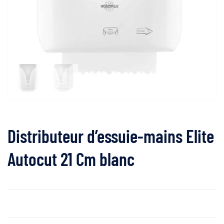
Distributeur d’essuie-mains Elite
Autocut 21 Cm blanc