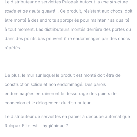
Le distributeur de serviettes Rulopak Autocut a
une structure
solide et de haute qualité
. Ce produit, résistant aux chocs, doit
être monté à des endroits appropriés pour maintenir sa qualité
à tout moment. Les distributeurs montés derrière des portes ou
dans des points bas peuvent être endommagés par des chocs
répétés.
De plus, le mur sur lequel le produit est monté doit être de
construction solide et non endommagé. Des parois
endommagées entraîneront le desserrage des points de
connexion et le délogement du distributeur.
Le distributeur de serviettes en papier à découpe automatique
Rulopak Elite est-il hygiénique ?