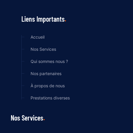
Liens Importants
Accueil
Nos Services
Qui sommes nous ?
Nos partenaires
À propos de nous
Prestations diverses
Nos Services