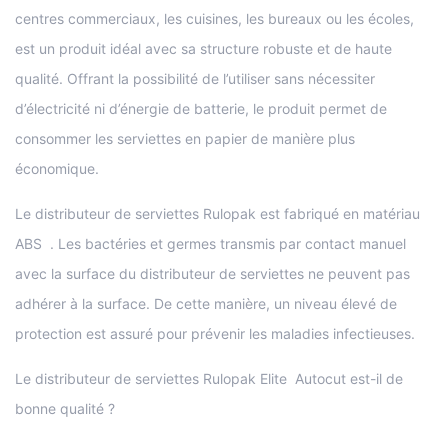
centres commerciaux, les cuisines, les bureaux ou les écoles,
est un produit idéal avec sa structure robuste et de haute
qualité. Offrant la possibilité de l’utiliser sans nécessiter
d’électricité ni d’énergie de batterie, le produit permet de
consommer les serviettes en papier de manière plus
économique.
Le distributeur de serviettes Rulopak est fabriqué en matériau
ABS . Les bactéries et germes transmis par contact manuel
avec la surface du distributeur de serviettes ne peuvent pas
adhérer à la surface. De cette manière, un niveau élevé de
protection est assuré pour prévenir les maladies infectieuses.
Le distributeur de serviettes Rulopak Elite Autocut est-il de
bonne qualité ?