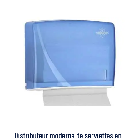
Distributeur moderne de serviettes en