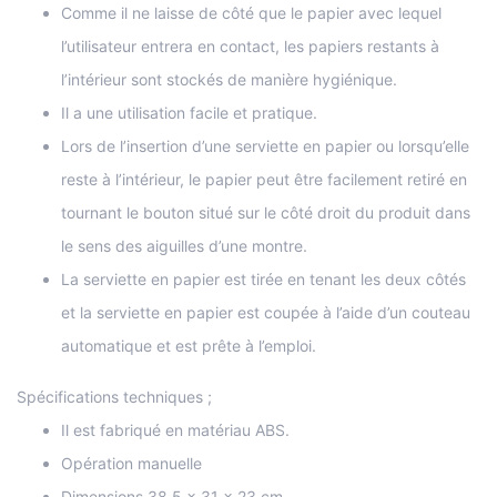
Comme il ne laisse de côté que le papier avec lequel
l’utilisateur entrera en contact, les papiers restants à
l’intérieur sont stockés de manière hygiénique.
Il a une utilisation facile et pratique.
Lors de l’insertion d’une serviette en papier ou lorsqu’elle
reste à l’intérieur, le papier peut être facilement retiré en
tournant le bouton situé sur le côté droit du produit dans
le sens des aiguilles d’une montre.
La serviette en papier est tirée en tenant les deux côtés
et la serviette en papier est coupée à l’aide d’un couteau
automatique et est prête à l’emploi.
Spécifications techniques ;
Il est fabriqué en matériau ABS.
Opération manuelle
Dimensions 38,5 x 31 x 23 cm