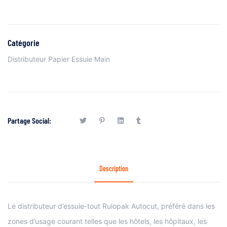
Catégorie
Distributeur Papier Essuie Main
Partage Social:
Description
Le distributeur d’essuie-tout Rulopak Autocut, préféré dans les
zones d’usage courant telles que les hôtels, les hôpitaux, les