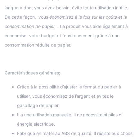
longueur dont vous avez besoin, évite toute utilisation inutile.
De cette façon, vous
économisez à la fois sur les coûts et la
consommation de papier
. Le produit vous aide également à
économiser votre budget et l’environnement grâce à une
consommation réduite de papier.
Caractéristiques générales;
Grâce à la possibilité d’ajuster le format du papier à
utiliser, vous économisez de l’argent et évitez le
gaspillage de papier.
Il a une utilisation manuelle. Il ne nécessite ni piles ni
énergie électrique.
Fabriqué en matériau ABS de qualité. Il résiste aux chocs.