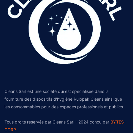
Cleans Sarl est une société qui est spécialisée dans la
fourniture des dispositifs d'hygiène Rulopak Cleans ainsi que
les consommables pour des espaces professionels et publics.
Tous droits réservés par Cleans Sarl - 2024 conçu par
BYTES-
CORP