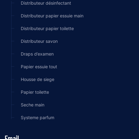
Distributeur désinfectant
Distributeur papier essuie main
Distributeur papier toilette
Distributeur savon
Draps d’examen
Papier essuie tout
Housse de siege
Papier toilette
Seche main
Systeme parfum
Email