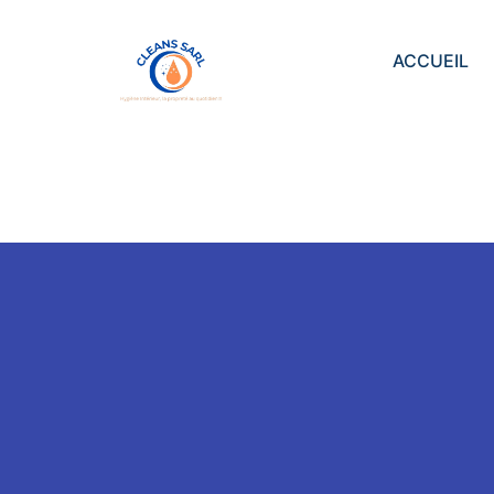
ACCUEIL