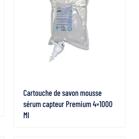
Cartouche de savon mousse
sérum capteur Premium 4×1000
Ml