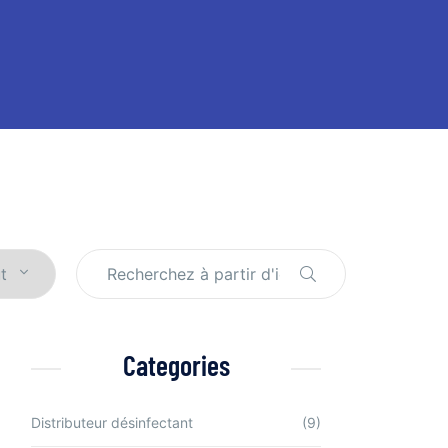
Categories
Distributeur désinfectant
(9)