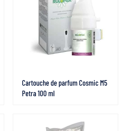
Cartouche de parfum Cosmic M5
Petra 100 ml
VOIR LES DÉTAILS
LIRE LA SUITE