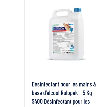
Désinfectant pour les mains à
base d’alcool Rulopak – 5 Kg –
S400 Désinfectant pour les