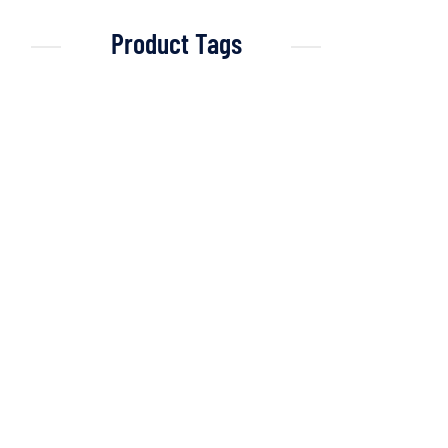
Product Tags