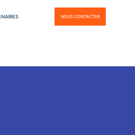
ENAIRES
NOUS CONTACTER