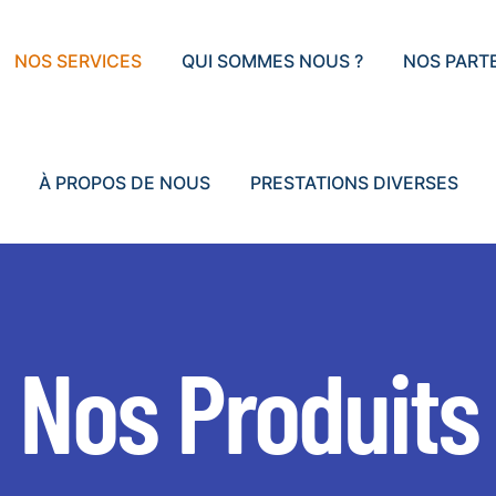
NOS SERVICES
QUI SOMMES NOUS ?
NOS PART
À PROPOS DE NOUS
PRESTATIONS DIVERSES
Nos Produits