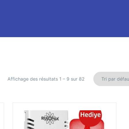
Affichage des résultats 1 – 9 sur 82