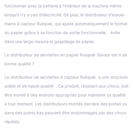
fonctionner avec la batterie à l’intérieur de la machine même
lorsqu’il n’y a pas d’électricité. De plus, le distributeur d’essuie-
mains à capteur Rulopak, qui ajuste automatiquement le format
du papier grâce à sa fonction de sortie fonctionnelle, évite
dans une large mesure le gaspillage de papier.
Le distributeur de serviettes en papier Rulopak Sensor est-il de
bonne qualité ?
Le distributeur de serviettes à capteur Rulopak a
une structure
solide et de haute qualité
. Ce produit, résistant aux chocs, doit
être monté à des endroits appropriés pour maintenir sa qualité
à tout moment. Les distributeurs montés derrière des portes ou
dans des points bas peuvent être endommagés par des chocs
répétés.