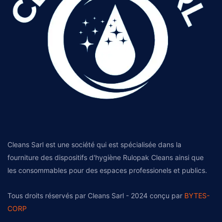
Cleans Sarl est une société qui est spécialisée dans la
fourniture des dispositifs d'hygiène Rulopak Cleans ainsi que
les consommables pour des espaces professionels et publics.
Tous droits réservés par Cleans Sarl - 2024 conçu par
BYTES-
CORP