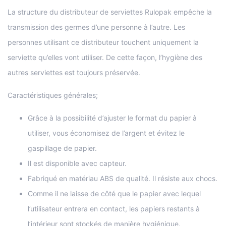
La structure du distributeur de serviettes Rulopak empêche la
transmission des germes d’une personne à l’autre. Les
personnes utilisant ce distributeur touchent uniquement la
serviette qu’elles vont utiliser. De cette façon, l’hygiène des
autres serviettes est toujours préservée.
Caractéristiques générales;
Grâce à la possibilité d’ajuster le format du papier à
utiliser, vous économisez de l’argent et évitez le
gaspillage de papier.
Il est disponible avec capteur.
Fabriqué en matériau ABS de qualité. Il résiste aux chocs.
Comme il ne laisse de côté que le papier avec lequel
l’utilisateur entrera en contact, les papiers restants à
l’intérieur sont stockés de manière hygiénique.