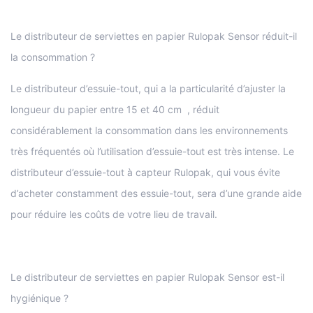
Le distributeur de serviettes en papier Rulopak Sensor réduit-il
la consommation ?
Le distributeur d’essuie-tout, qui a la particularité d’ajuster la
longueur du papier entre 15 et 40 cm , réduit
considérablement la consommation dans les environnements
très fréquentés où l’utilisation d’essuie-tout est très intense. Le
distributeur d’essuie-tout à capteur Rulopak, qui vous évite
d’acheter constamment des essuie-tout, sera d’une grande aide
pour réduire les coûts de votre lieu de travail.
Le distributeur de serviettes en papier Rulopak Sensor est-il
hygiénique ?