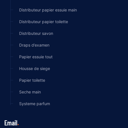
Distributeur papier essuie main
Distributeur papier toilette
Distributeur savon
Draps d’examen
Papier essuie tout
Housse de siege
Papier toilette
Seche main
Systeme parfum
Email