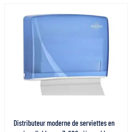
Distributeur moderne de serviettes en