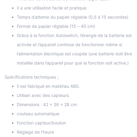
Il a une utilisation facile et pratique.
Temps d’attente du papier réglable (0,5 à 15 secondes)
Format de papier réglable (15 – 40 cm)
Grâce à la fonction Autoswitch, l’énergie de la batterie est
activée et l’appareil continue de fonctionner même si
l’alimentation électrique est coupée (une batterie doit être
installée dans l’appareil pour que la fonction soit active.)
Spécifications techniques ;
Il est fabriqué en matériau ABS.
Utiliser avec des capteurs
Dimensions : 42 x 36 x 28 cm
couteau automatique
Fonction capteur/bouton
Réglage de l’heure