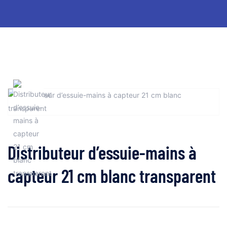
Distributeur d’essuie-mains à
capteur 21 cm blanc transparent