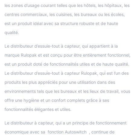
les zones d’usage courant telles que les hôtels, les hôpitaux, les
centres commerciaux, les cuisines, les bureaux ou les écoles,
est un produit idéal avec sa structure robuste et de haute
qualité.
Le distributeur d’essuie-tout à capteur, qui appartient à la
marque Rulopak et est conçu pour être entièrement fonctionnel,
est un produit doté de fonctionnalités utiles et de haute qualité.
Le distributeur d’essuie-tout à capteur Rulopak, qui est l’un des
produits les plus appréciés pour une utilisation dans des
environnements tels que les bureaux et les lieux de travail, vous
offre une hygiène et un confort complets grâce à ses
fonctionnalités élégantes et utiles.
Le distributeur à capteur, qui a un principe de fonctionnement
économique avec sa fonction Autoswitch , continue de