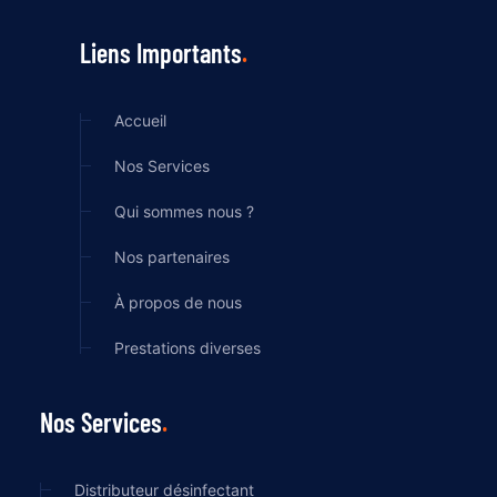
Liens Importants
Accueil
Nos Services
Qui sommes nous ?
Nos partenaires
À propos de nous
Prestations diverses
Nos Services
Distributeur désinfectant