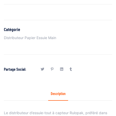
Catégorie
Distributeur Papier Essuie Main
Partage Social:
Description
Le distributeur d’essuie-tout à capteur Rulopak, préféré dans