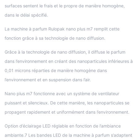
surfaces sentent le frais et le propre de manière homogène,
dans le délai spécifié.
La machine à parfum Rulopak nano plus m7 remplit cette
fonction grâce à sa technologie de nano diffusion.
Grâce à la technologie de nano diffusion, il diffuse le parfum
dans l’environnement en créant des nanoparticules inférieures à
0,01 microns réparties de manière homogène dans
l’environnement et en suspension dans l’air.
Nano plus m7 fonctionne avec un système de ventilateur
puissant et silencieux. De cette manière, les nanoparticules se
propagent rapidement et uniformément dans l’environnement.
Option d’éclairage LED réglable en fonction de l’ambiance
ambiante.7 Les bandes LED de la machine à parfum s’adaptent