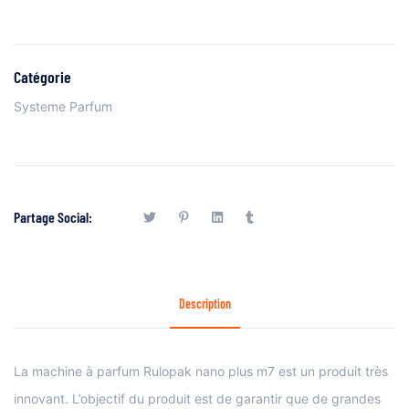
Catégorie
Systeme Parfum
Partage Social:
Description
La machine à parfum Rulopak nano plus m7 est un produit très
innovant. L’objectif du produit est de garantir que de grandes