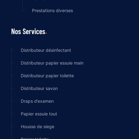
Prestations diverses
Nos Services
Distributeur désinfectant
Distributeur papier essuie main
Distributeur papier toilette
Distributeur savon
Draps d’examen
Papier essuie tout
Housse de siege