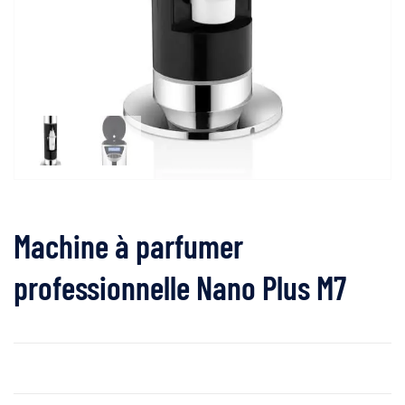
Machine à parfumer
professionnelle Nano Plus M7