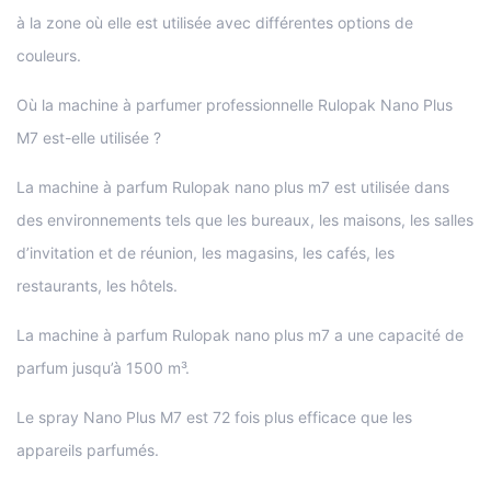
à la zone où elle est utilisée avec différentes options de
couleurs.
Où la machine à parfumer professionnelle Rulopak Nano Plus
M7 est-elle utilisée ?
La machine à parfum Rulopak nano plus m7 est utilisée dans
des environnements tels que les bureaux, les maisons, les salles
d’invitation et de réunion, les magasins, les cafés, les
restaurants, les hôtels.
La machine à parfum Rulopak nano plus m7 a une capacité de
parfum jusqu’à 1500 m³.
Le spray Nano Plus M7 est 72 fois plus efficace que les
appareils parfumés.