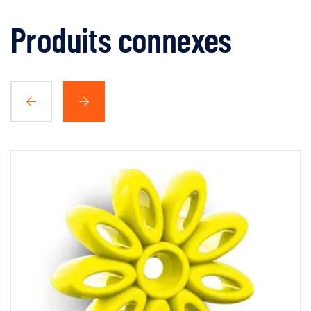
Produits connexes