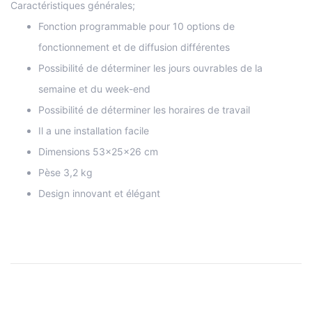
Caractéristiques générales;
Fonction programmable pour 10 options de
fonctionnement et de diffusion différentes
Possibilité de déterminer les jours ouvrables de la
semaine et du week-end
Possibilité de déterminer les horaires de travail
Il a une installation facile
Dimensions 53x25x26 cm
Pèse 3,2 kg
Design innovant et élégant