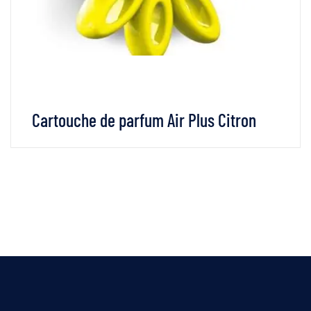
Cartouche de parfum Air Plus Citron
VOIR LES DÉTAILS
LIRE LA SUITE