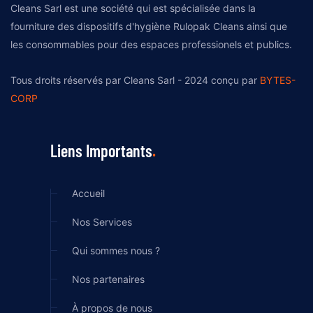
Cleans Sarl est une société qui est spécialisée dans la
fourniture des dispositifs d'hygiène Rulopak Cleans ainsi que
les consommables pour des espaces professionels et publics.
Tous droits réservés par Cleans Sarl - 2024 conçu par
BYTES-
CORP
Liens Importants
Accueil
Nos Services
Qui sommes nous ?
Nos partenaires
À propos de nous