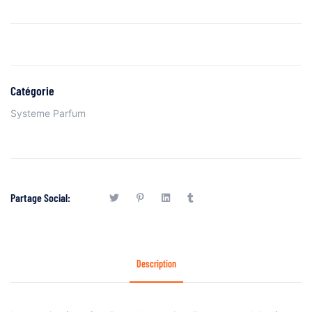
Catégorie
Systeme Parfum
Partage Social:
Description