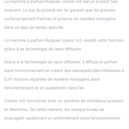
La machine à parfum Rulopak cosmic m5 est un produit très
innovant. Le but du produit est de garantir que de grandes
surfaces sentent fraîches et propres de manière homogène
dans un laps de temps spécifié.
La machine à parfum Rulopak cosmic m5 remplit cette fonction
grâce à sa technologie de nano diffusion.
Grâce à la technologie de nano diffusion, il diffuse le parfum
dans l’environnement en créant des nanoparticules inférieures à
0,01 microns réparties de manière homogène dans
l’environnement et en suspension dans l’air.
Cosmic m5 fonctionne avec un système de ventilateur puissant
et silencieux. De cette manière, les nanoparticules se
propagent rapidement et uniformément dans l’environnement.