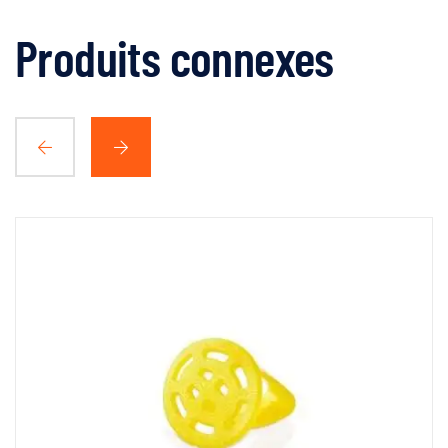
Produits connexes