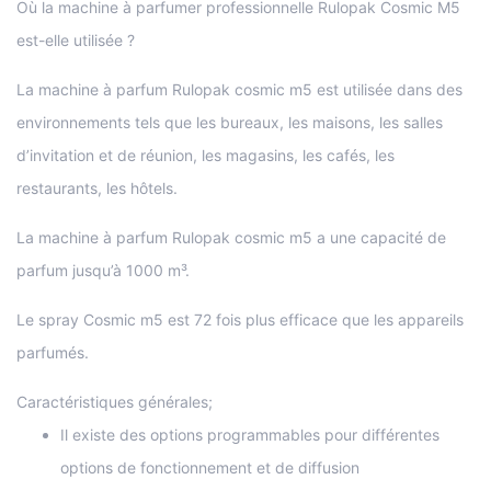
Où la machine à parfumer professionnelle Rulopak Cosmic M5
est-elle utilisée ?
La machine à parfum Rulopak cosmic m5 est utilisée dans des
environnements tels que les bureaux, les maisons, les salles
d’invitation et de réunion, les magasins, les cafés, les
restaurants, les hôtels.
La machine à parfum Rulopak cosmic m5 a une capacité de
parfum jusqu’à 1000 m³.
Le spray Cosmic m5 est 72 fois plus efficace que les appareils
parfumés.
Caractéristiques générales;
Il existe des options programmables pour différentes
options de fonctionnement et de diffusion