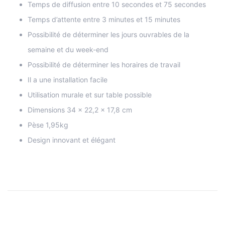
Temps de diffusion entre 10 secondes et 75 secondes
Temps d’attente entre 3 minutes et 15 minutes
Possibilité de déterminer les jours ouvrables de la
semaine et du week-end
Possibilité de déterminer les horaires de travail
Il a une installation facile
Utilisation murale et sur table possible
Dimensions 34 x 22,2 x 17,8 cm
Pèse 1,95kg
Design innovant et élégant