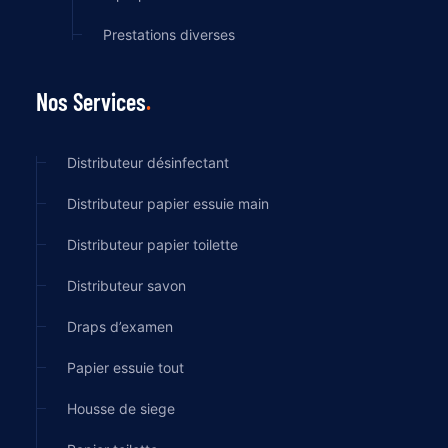
Prestations diverses
Nos Services
Distributeur désinfectant
Distributeur papier essuie main
Distributeur papier toilette
Distributeur savon
Draps d’examen
Papier essuie tout
Housse de siege