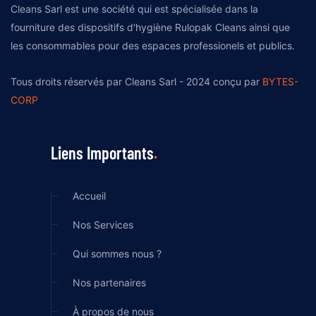
Cleans Sarl est une société qui est spécialisée dans la
fourniture des dispositifs d'hygiène Rulopak Cleans ainsi que
les consommables pour des espaces professionels et publics.
Tous droits réservés par Cleans Sarl - 2024 conçu par
BYTES-
CORP
Liens Importants
Accueil
Nos Services
Qui sommes nous ?
Nos partenaires
À propos de nous