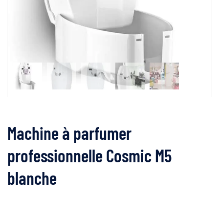
Machine à parfumer
professionnelle Cosmic M5
blanche