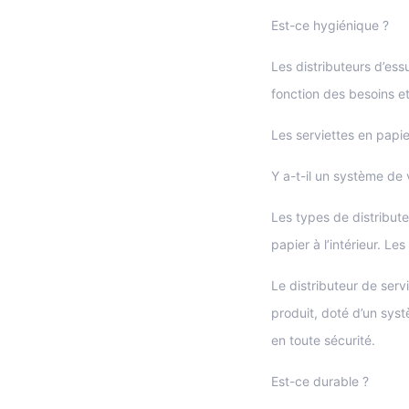
Est-ce hygiénique ?
Les distributeurs d’ess
fonction des besoins et
Les serviettes en papi
Y a-t-il un système de 
Les types de distribute
papier à l’intérieur. Le
Le distributeur de serv
produit, doté d’un syst
en toute sécurité.
Est-ce durable ?