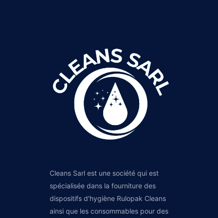
Cleans Sarl est une société qui est
spécialisée dans la fourniture des
dispositifs d'hygiène Rulopak Cleans
ainsi que les consommables pour des