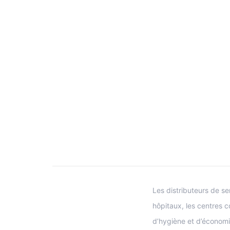
Les distributeurs de ser
hôpitaux, les centres c
d’hygiène et d’économi