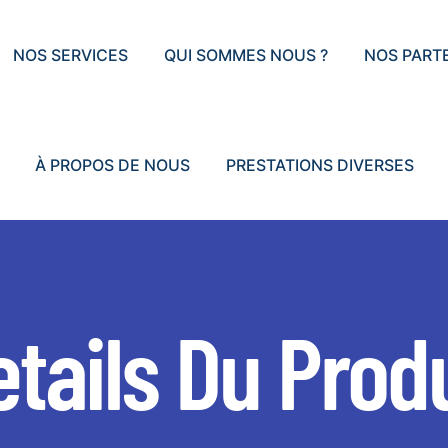
NOS SERVICES
QUI SOMMES NOUS ?
NOS PART
À PROPOS DE NOUS
PRESTATIONS DIVERSES
tails Du Prod