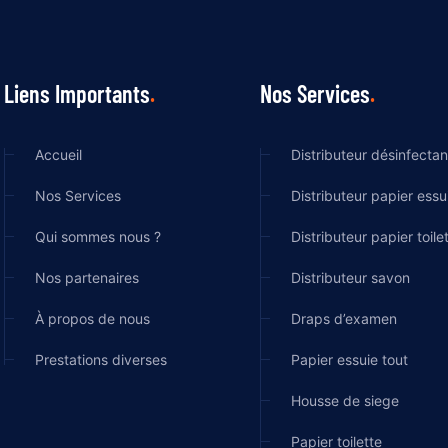
Liens Importants
Nos Services
Accueil
Distributeur désinfectan
Nos Services
Distributeur papier essu
Qui sommes nous ?
Distributeur papier toile
Nos partenaires
Distributeur savon
À propos de nous
Draps d’examen
Prestations diverses
Papier essuie tout
Housse de siege
Papier toilette