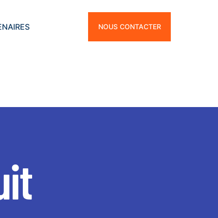
ENAIRES
NOUS CONTACTER
uit