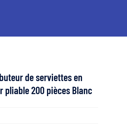
ibuteur de serviettes en
r pliable 200 pièces Blanc