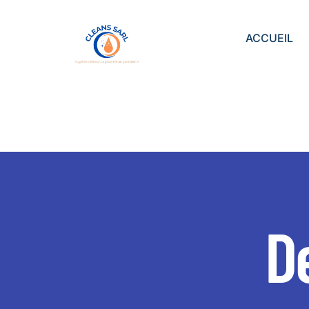
ACCUEIL
De