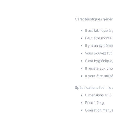
Caractéristiques génér
Il est fabriqué à
Peut être monté
Il y a un système
Vous pouvez l’uti
C’est hygiénique,
Il résiste aux cho
Il peut être util
Spécifications techniqu
Dimensions 41,5
Pèse 1,7 kg
Opération manue