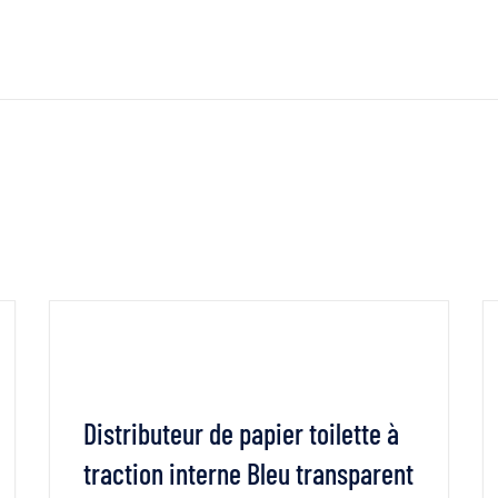
Distributeur de papier toilette à
traction interne Bleu transparent