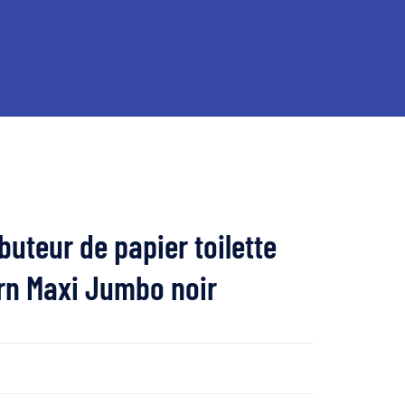
ibuteur de papier toilette
n Maxi Jumbo noir