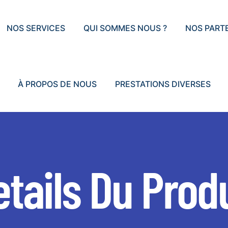
NOS SERVICES
QUI SOMMES NOUS ?
NOS PART
À PROPOS DE NOUS
PRESTATIONS DIVERSES
tails Du Prod