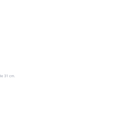
 de 31 cm.