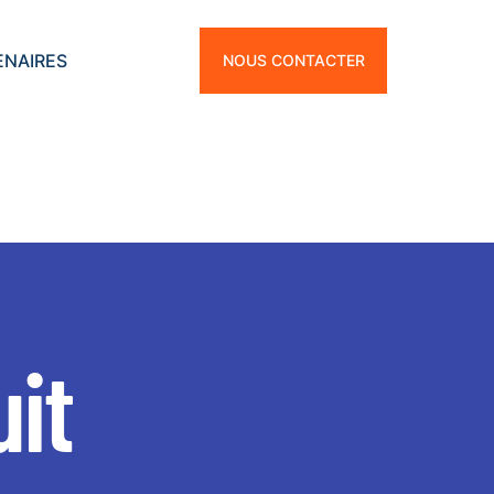
ENAIRES
NOUS CONTACTER
uit