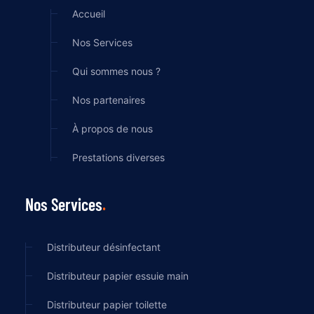
Accueil
Nos Services
Qui sommes nous ?
Nos partenaires
À propos de nous
Prestations diverses
Nos Services
Distributeur désinfectant
Distributeur papier essuie main
Distributeur papier toilette