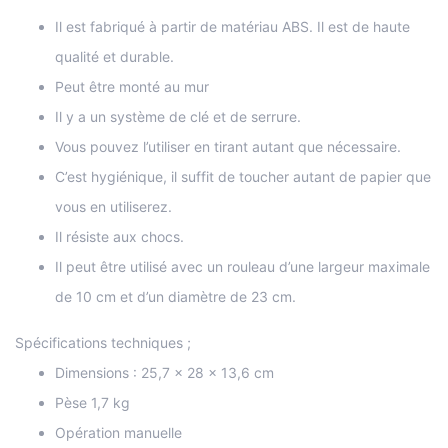
Il est fabriqué à partir de matériau ABS. Il est de haute
qualité et durable.
Peut être monté au mur
Il y a un système de clé et de serrure.
Vous pouvez l’utiliser en tirant autant que nécessaire.
C’est hygiénique, il suffit de toucher autant de papier que
vous en utiliserez.
Il résiste aux chocs.
Il peut être utilisé avec un rouleau d’une largeur maximale
de 10 cm et d’un diamètre de 23 cm.
Spécifications techniques ;
Dimensions : 25,7 x 28 x 13,6 cm
Pèse 1,7 kg
Opération manuelle