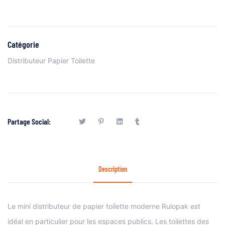
Catégorie
Distributeur Papier Toilette
Partage Social:
Description
Le mini distributeur de papier toilette moderne Rulopak est
idéal en particulier pour les espaces publics. Les toilettes des