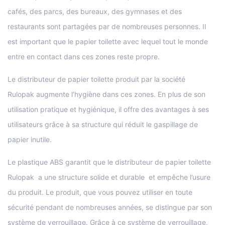
cafés, des parcs, des bureaux, des gymnases et des
restaurants sont partagées par de nombreuses personnes. Il
est important que le papier toilette avec lequel tout le monde
entre en contact dans ces zones reste propre.
Le distributeur de papier toilette produit par la société
Rulopak augmente l’hygiène dans ces zones. En plus de son
utilisation pratique et hygiénique, il offre des avantages à ses
utilisateurs grâce à sa structure qui réduit le gaspillage de
papier inutile.
Le plastique ABS garantit que le distributeur de papier toilette
Rulopak a une structure solide et durable et empêche l’usure
du produit. Le produit, que vous pouvez utiliser en toute
sécurité pendant de nombreuses années, se distingue par son
système de verrouillage. Grâce à ce système de verrouillage,