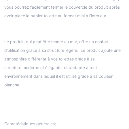
vous pourrez facilement fermer le couvercle du produit après
avoir placé le papier toilette au format mini à l’intérieur.
Le produit, qui peut être monté au mur, offre un confort
d’utilisation grâce à sa structure légère. Le produit ajoute une
atmosphère différente à vos toilettes grâce à sa
structure moderne et élégante et s’adapte à tout
environnement dans lequel il est utilisé grâce à sa couleur
blanche.
Caractéristiques générales;