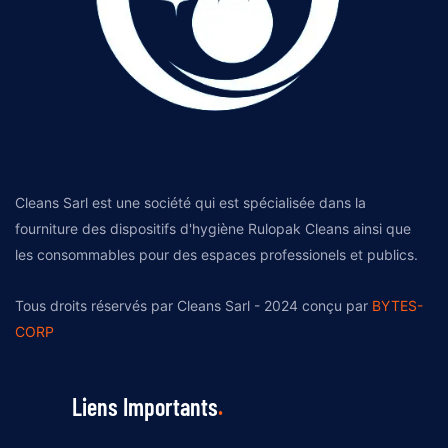
Cleans Sarl est une société qui est spécialisée dans la
fourniture des dispositifs d'hygiène Rulopak Cleans ainsi que
les consommables pour des espaces professionels et publics.
Tous droits réservés par Cleans Sarl - 2024 conçu par
BYTES-
CORP
Liens Importants