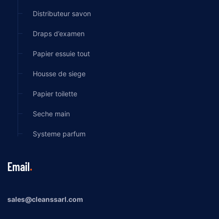
Distributeur savon
Draps d’examen
Papier essuie tout
Housse de siege
Papier toilette
Seche main
Systeme parfum
Email
sales@cleanssarl.com