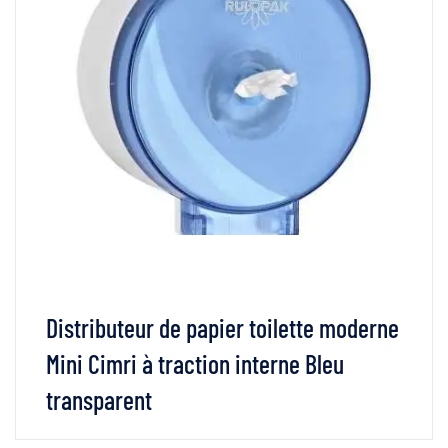
Distributeur de papier toilette moderne
Mini Cimri à traction interne Bleu
transparent