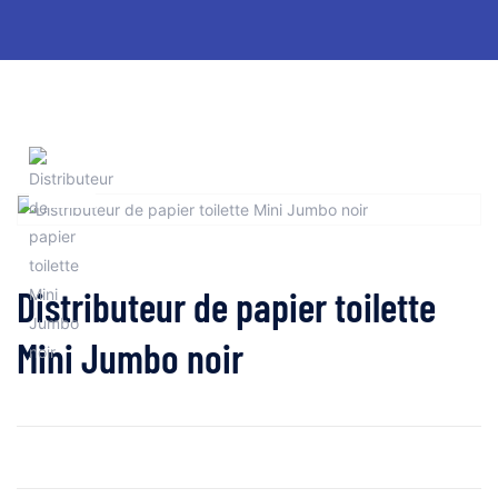
Distributeur de papier toilette
Mini Jumbo noir