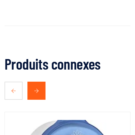
Produits connexes