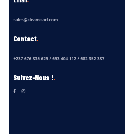
sales@cleanssarl.com
Contact
+237 676 335 629 / 693 404 112 / 682 352 337
Suivez-Nous !