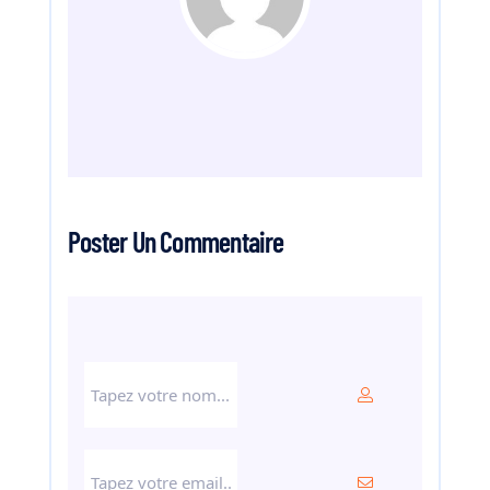
Poster Un Commentaire