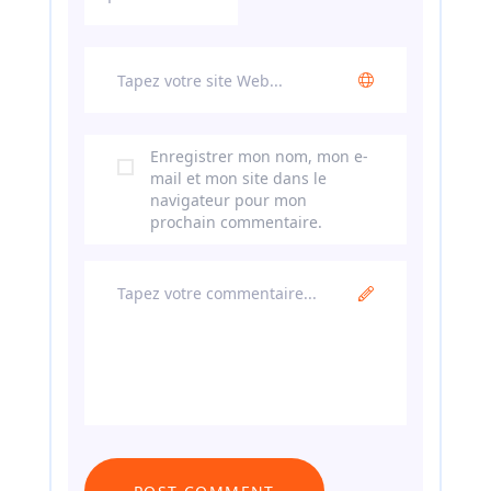
Enregistrer mon nom, mon e-
mail et mon site dans le
navigateur pour mon
prochain commentaire.