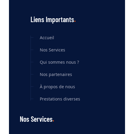
Liens Importants
Accueil
Nos Services
Qui sommes nous ?
Nos partenaires
À propos de nous
Prestations diverses
Nos Services