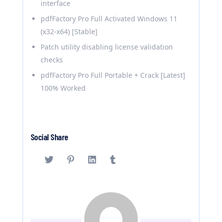
interface
pdfFactory Pro Full Activated Windows 11
(x32-x64) [Stable]
Patch utility disabling license validation
checks
pdfFactory Pro Full Portable + Crack [Latest]
100% Worked
Social Share