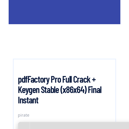
pdfFactory Pro Full Crack +
Keygen Stable (x86x64) Final
Instant
pirate