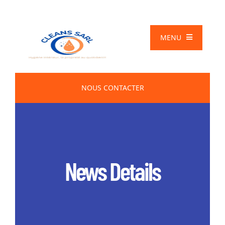
MENU
NOUS CONTACTER
News Details