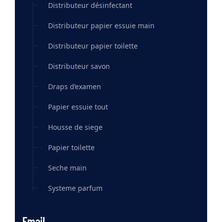
Distributeur désinfectant
Distributeur papier essuie main
Distributeur papier toilette
Distributeur savon
Draps d’examen
Papier essuie tout
Housse de siege
Papier toilette
Seche main
Systeme parfum
Email