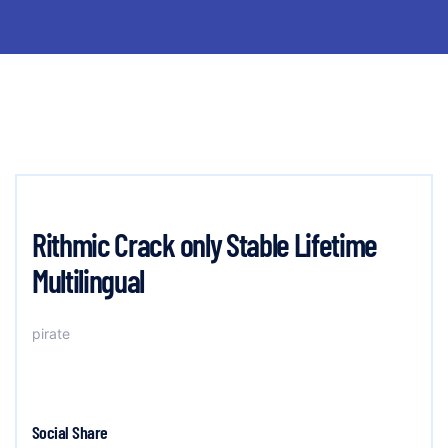
Rithmic Crack only Stable Lifetime
Multilingual
pirate
Social Share