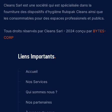
Cleans Sarl est une société qui est spécialisée dans la
fourniture des dispositifs d'hygiène Rulopak Cleans ainsi que
les consommables pour des espaces professionels et publics.
Tous droits réservés par Cleans Sarl - 2024 conçu par
BYTES-
CORP
Liens Importants
Accueil
Nos Services
Qui sommes nous ?
Nos partenaires