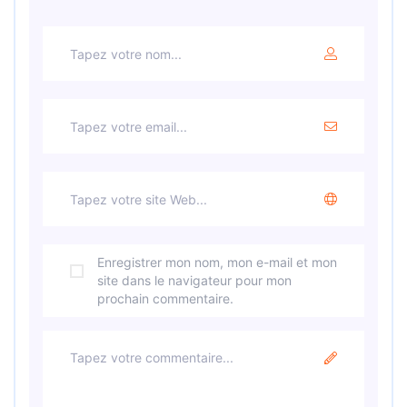
Enregistrer mon nom, mon e-mail et mon
site dans le navigateur pour mon
prochain commentaire.