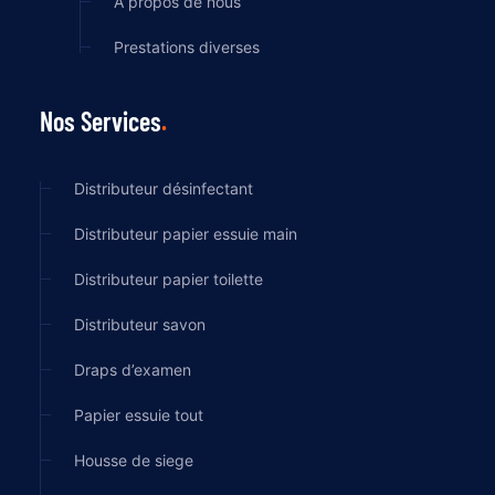
À propos de nous
Prestations diverses
Nos Services
Distributeur désinfectant
Distributeur papier essuie main
Distributeur papier toilette
Distributeur savon
Draps d’examen
Papier essuie tout
Housse de siege