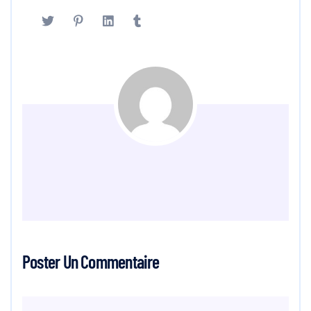
Poster Un Commentaire