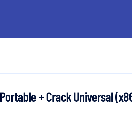
ortable + Crack Universal (x8