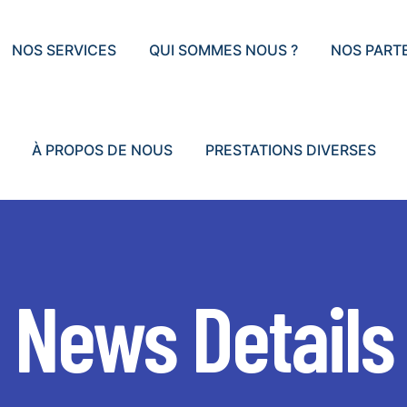
NOS SERVICES
QUI SOMMES NOUS ?
NOS PART
À PROPOS DE NOUS
PRESTATIONS DIVERSES
News Details