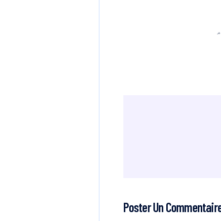
Poster Un Commentair