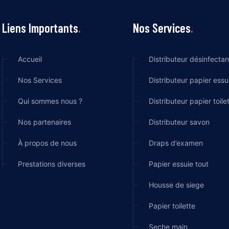
Liens Importants
Nos Services
Accueil
Distributeur désinfectan
Nos Services
Distributeur papier essu
Qui sommes nous ?
Distributeur papier toile
Nos partenaires
Distributeur savon
À propos de nous
Draps d’examen
Prestations diverses
Papier essuie tout
Housse de siege
Papier toilette
Seche main