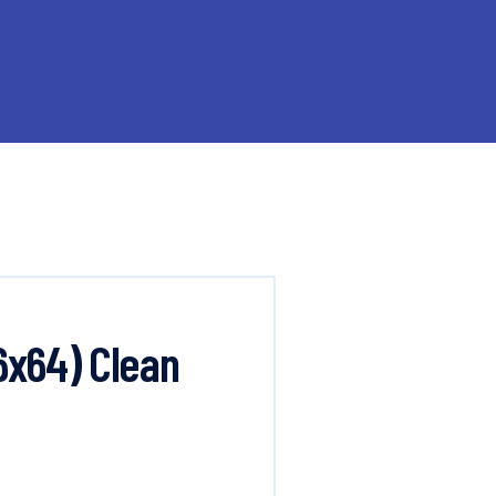
6x64) Clean