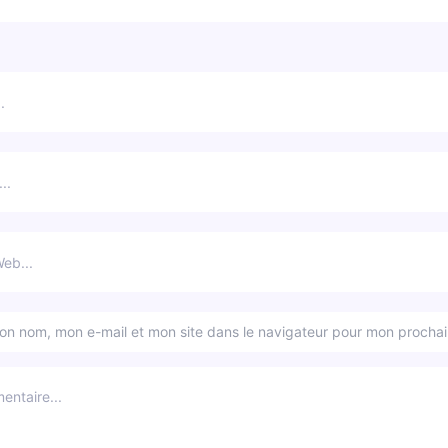
mon nom, mon e-mail et mon site dans le navigateur pour mon procha