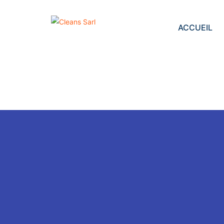
ACCUEIL