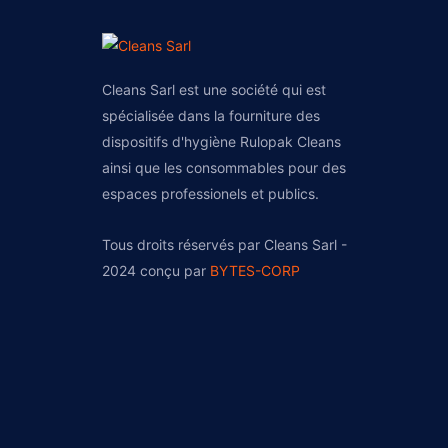
Cleans Sarl est une société qui est
spécialisée dans la fourniture des
dispositifs d'hygiène Rulopak Cleans
ainsi que les consommables pour des
espaces professionels et publics.
Tous droits réservés par Cleans Sarl -
2024 conçu par
BYTES-CORP