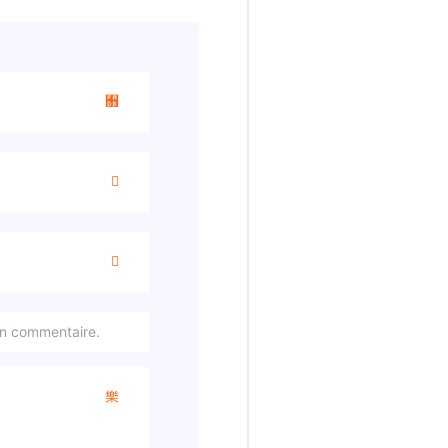
in commentaire.