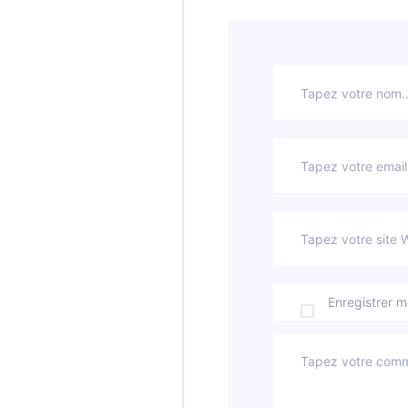
Enregistrer 