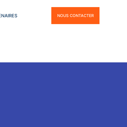
ENAIRES
NOUS CONTACTER