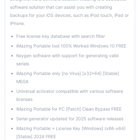
software solution that can assist you with creating
backups for your iOS devices, such as iPod touch, iPad or
iPhone.
Free license key database with search filter
iMazing Portable tool 100% Worked Windows 10 FREE
Keygen software with support for generating valid
serials
iMazing Portable only [no Virus] [x32x64] [Stable]
MEGA
Universal activator compatible with various software
licenses
iMazing Portable for PC [Patch] Clean Bypass FREE
Serial generator updated for 2025 software releases
iMazing Portable + License Key [Windows] (x86-x64)
[Stable] 2024 FREE