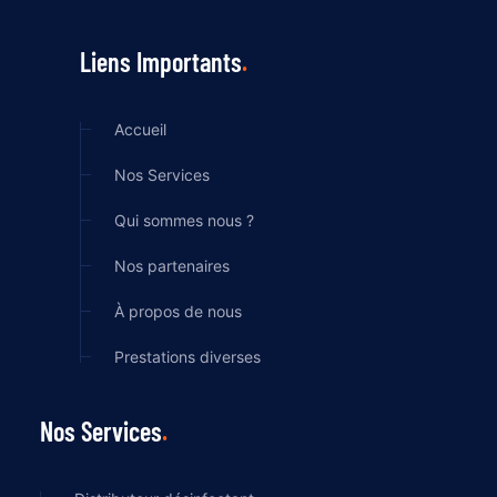
Liens Importants
Accueil
Nos Services
Qui sommes nous ?
Nos partenaires
À propos de nous
Prestations diverses
Nos Services