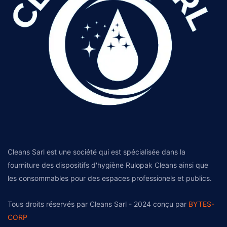
Cleans Sarl est une société qui est spécialisée dans la
fourniture des dispositifs d'hygiène Rulopak Cleans ainsi que
les consommables pour des espaces professionels et publics.
Tous droits réservés par Cleans Sarl - 2024 conçu par
BYTES-
CORP