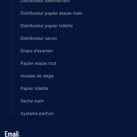
Distributeur désinfectant
Distributeur papier essuie main
Distributeur papier toilette
Distributeur savon
Draps d’examen
Papier essuie tout
Housse de siege
Papier toilette
Seche main
Systeme parfum
Email