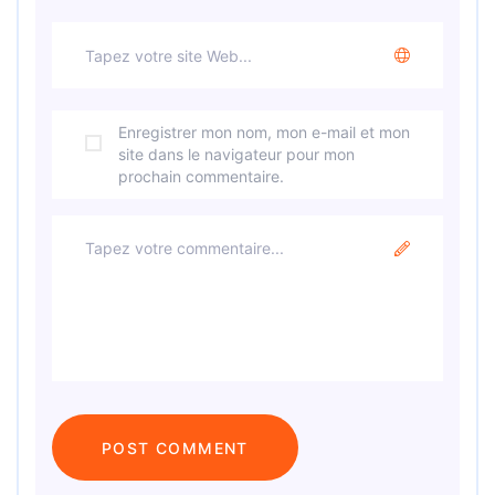
Enregistrer mon nom, mon e-mail et mon
site dans le navigateur pour mon
prochain commentaire.