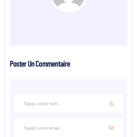
Poster Un Commentaire