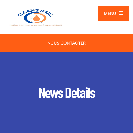
MENU
NOUS CONTACTER
News Details