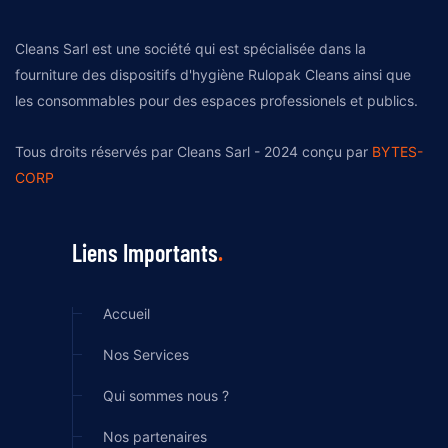
Cleans Sarl est une société qui est spécialisée dans la
fourniture des dispositifs d'hygiène Rulopak Cleans ainsi que
les consommables pour des espaces professionels et publics.
Tous droits réservés par Cleans Sarl - 2024 conçu par
BYTES-
CORP
Liens Importants
Accueil
Nos Services
Qui sommes nous ?
Nos partenaires