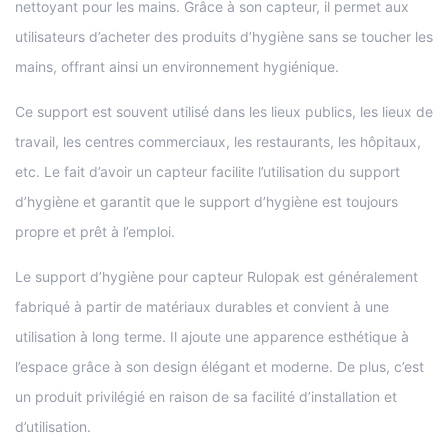
nettoyant pour les mains. Grâce à son capteur, il permet aux
utilisateurs d’acheter des produits d’hygiène sans se toucher les
mains, offrant ainsi un environnement hygiénique.
Ce support est souvent utilisé dans les lieux publics, les lieux de
travail, les centres commerciaux, les restaurants, les hôpitaux,
etc. Le fait d’avoir un capteur facilite l’utilisation du support
d’hygiène et garantit que le support d’hygiène est toujours
propre et prêt à l’emploi.
Le support d’hygiène pour capteur Rulopak est généralement
fabriqué à partir de matériaux durables et convient à une
utilisation à long terme. Il ajoute une apparence esthétique à
l’espace grâce à son design élégant et moderne. De plus, c’est
un produit privilégié en raison de sa facilité d’installation et
d’utilisation.