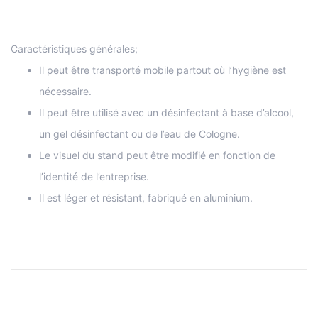
Caractéristiques générales;
Il peut être transporté mobile partout où l’hygiène est
nécessaire.
Il peut être utilisé avec un désinfectant à base d’alcool,
un gel désinfectant ou de l’eau de Cologne.
Le visuel du stand peut être modifié en fonction de
l’identité de l’entreprise.
Il est léger et résistant, fabriqué en aluminium.