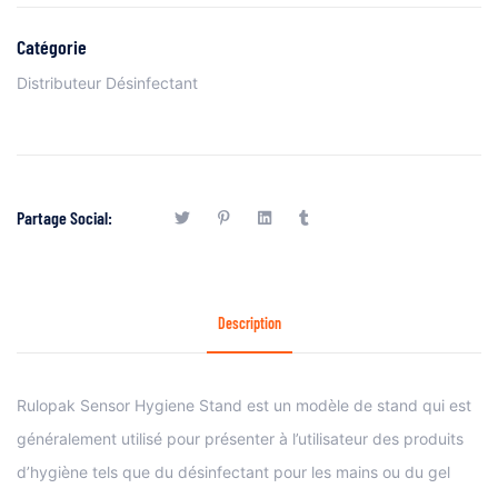
Catégorie
Distributeur Désinfectant
Partage Social:
Description
Rulopak Sensor Hygiene Stand est un modèle de stand qui est
généralement utilisé pour présenter à l’utilisateur des produits
d’hygiène tels que du désinfectant pour les mains ou du gel