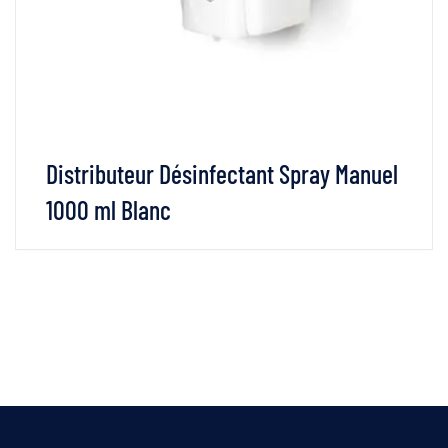
Distributeur Désinfectant Spray Manuel
1000 ml Blanc
VOIR LES DÉTAILS
LIRE LA SUITE