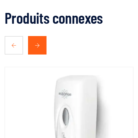
Produits connexes