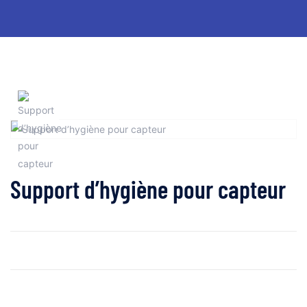
Support d’hygiène pour capteur