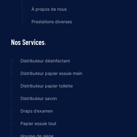
À propos de nous
Prestations diverses
Nos Services
Distributeur désinfectant
Distributeur papier essuie main
Distributeur papier toilette
Distributeur savon
Draps d’examen
Papier essuie tout
Housse de siege