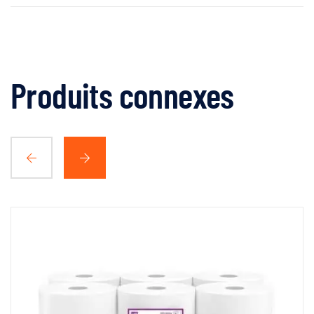
Produits connexes