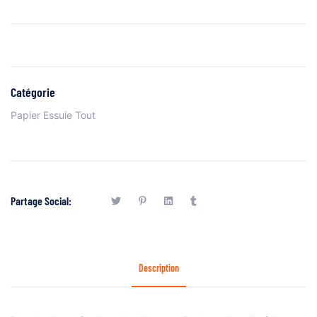
Catégorie
Papier Essuie Tout
Partage Social:
Description