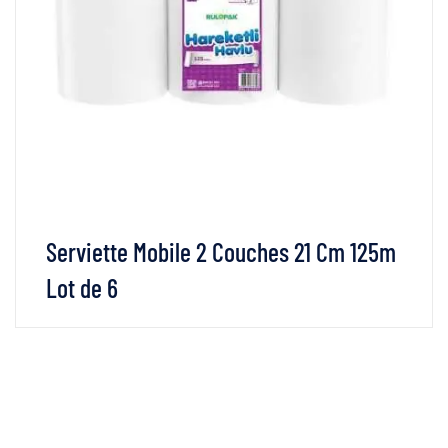
Serviette Mobile 2 Couches 21 Cm 125m
Lot de 6
VOIR LES DÉTAILS
LIRE LA SUITE