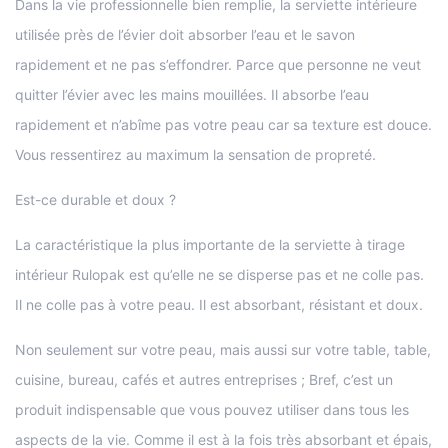
Dans la vie professionnelle bien remplie, la serviette intérieure
utilisée près de l’évier doit absorber l’eau et le savon
rapidement et ne pas s’effondrer. Parce que personne ne veut
quitter l’évier avec les mains mouillées. Il absorbe l’eau
rapidement et n’abîme pas votre peau car sa texture est douce.
Vous ressentirez au maximum la sensation de propreté.
Est-ce durable et doux ?
La caractéristique la plus importante de la serviette à tirage
intérieur Rulopak est qu’elle ne se disperse pas et ne colle pas.
Il ne colle pas à votre peau. Il est absorbant, résistant et doux.
Non seulement sur votre peau, mais aussi sur votre table, table,
cuisine, bureau, cafés et autres entreprises ; Bref, c’est un
produit indispensable que vous pouvez utiliser dans tous les
aspects de la vie. Comme il est à la fois très absorbant et épais,