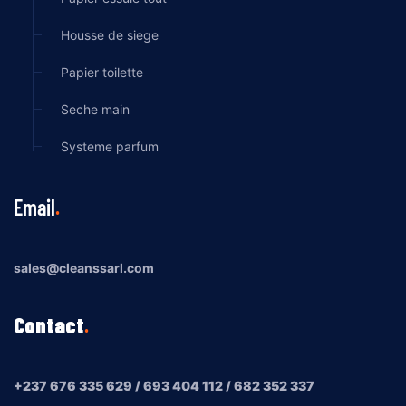
Housse de siege
Papier toilette
Seche main
Systeme parfum
Email
sales@cleanssarl.com
Contact
+237 676 335 629 / 693 404 112 / 682 352 337