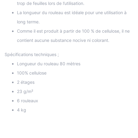
trop de feuilles lors de l’utilisation.
La longueur du rouleau est idéale pour une utilisation à
long terme.
Comme il est produit à partir de 100 % de cellulose, il ne
contient aucune substance nocive ni colorant.
Spécifications techniques ;
Longueur du rouleau 80 mètres
100% cellulose
2 étages
23 g/m²
6 rouleaux
4 kg