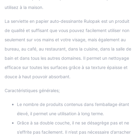
utilisez à la maison.
La serviette en papier auto-dessinante Rulopak est un produit
de qualité et suffisant que vous pouvez facilement utiliser non
seulement sur vos mains et votre visage, mais également au
bureau, au café, au restaurant, dans la cuisine, dans la salle de
bain et dans tous les autres domaines. Il permet un nettoyage
efficace sur toutes les surfaces grâce à sa texture épaisse et
douce à haut pouvoir absorbant.
Caractéristiques générales;
Le nombre de produits contenus dans l’emballage étant
élevé, il permet une utilisation à long terme.
Grâce à sa double couche, il ne se désagrège pas et ne
s’effrite pas facilement. Il n’est pas nécessaire d’arracher