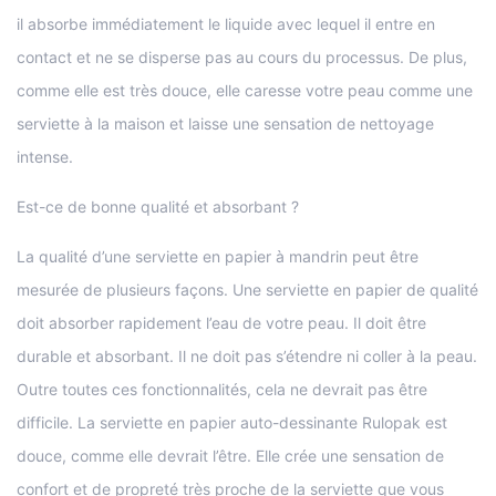
il absorbe immédiatement le liquide avec lequel il entre en
contact et ne se disperse pas au cours du processus. De plus,
comme elle est très douce, elle caresse votre peau comme une
serviette à la maison et laisse une sensation de nettoyage
intense.
Est-ce de bonne qualité et absorbant ?
La qualité d’une serviette en papier à mandrin peut être
mesurée de plusieurs façons. Une serviette en papier de qualité
doit absorber rapidement l’eau de votre peau. Il doit être
durable et absorbant. Il ne doit pas s’étendre ni coller à la peau.
Outre toutes ces fonctionnalités, cela ne devrait pas être
difficile. La serviette en papier auto-dessinante Rulopak est
douce, comme elle devrait l’être. Elle crée une sensation de
confort et de propreté très proche de la serviette que vous