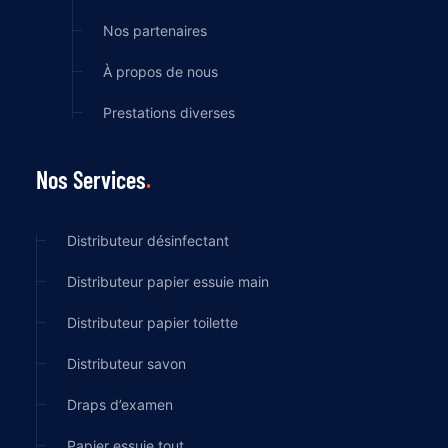
Nos partenaires
À propos de nous
Prestations diverses
Nos Services
Distributeur désinfectant
Distributeur papier essuie main
Distributeur papier toilette
Distributeur savon
Draps d’examen
Papier essuie tout