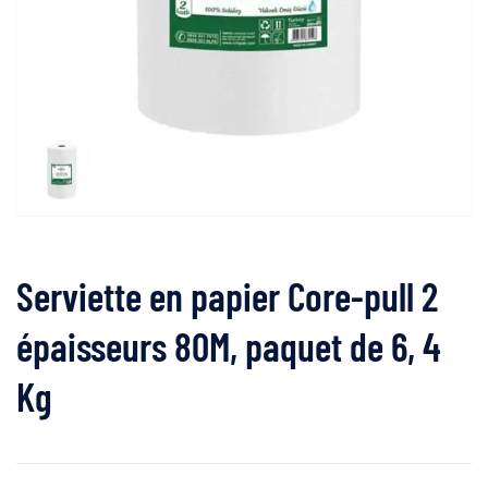
Serviette en papier Core-pull 2 ​​
épaisseurs 80M, paquet de 6, 4
Kg