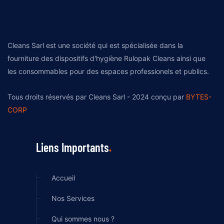
Cleans Sarl est une société qui est spécialisée dans la
fourniture des dispositifs d'hygiène Rulopak Cleans ainsi que
les consommables pour des espaces professionels et publics.
Tous droits réservés par Cleans Sarl - 2024 conçu par
BYTES-
CORP
Liens Importants
Accueil
Nos Services
Qui sommes nous ?