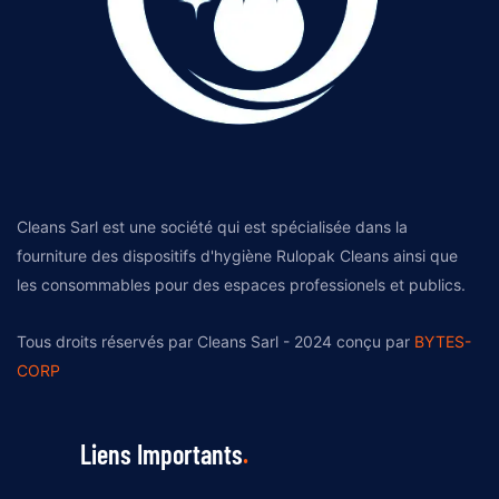
Cleans Sarl est une société qui est spécialisée dans la
fourniture des dispositifs d'hygiène Rulopak Cleans ainsi que
les consommables pour des espaces professionels et publics.
Tous droits réservés par Cleans Sarl - 2024 conçu par
BYTES-
CORP
Liens Importants