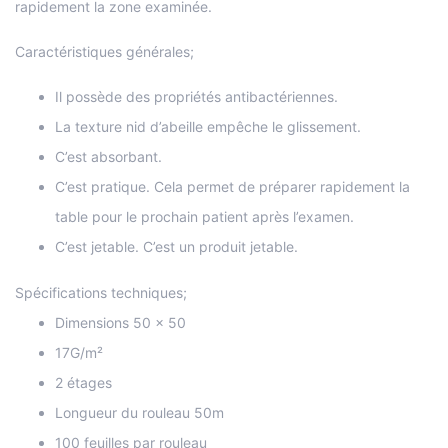
rapidement la zone examinée.
Caractéristiques générales;
Il possède des propriétés antibactériennes.
La texture nid d’abeille empêche le glissement.
C’est absorbant.
C’est pratique. Cela permet de préparer rapidement la
table pour le prochain patient après l’examen.
C’est jetable. C’est un produit jetable.
Spécifications techniques;
Dimensions 50 x 50
17G/m²
2 étages
Longueur du rouleau 50m
100 feuilles par rouleau