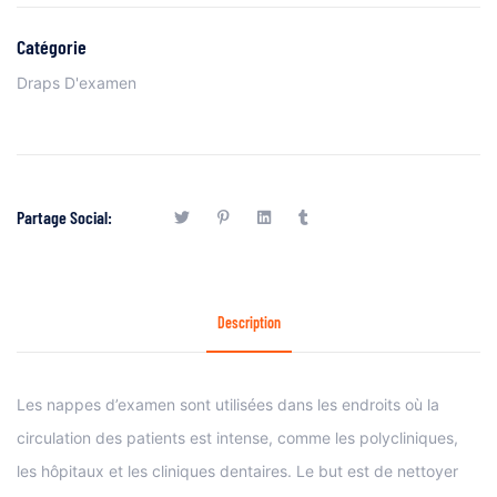
Catégorie
Draps D'examen
Partage Social:
Description
Les nappes d’examen sont utilisées dans les endroits où la
circulation des patients est intense, comme les polycliniques,
les hôpitaux et les cliniques dentaires. Le but est de nettoyer