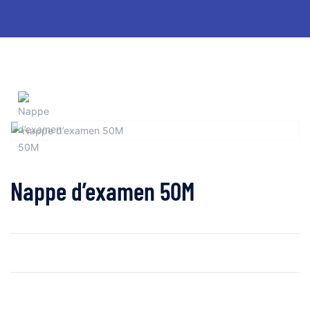
Nappe d’examen 50M