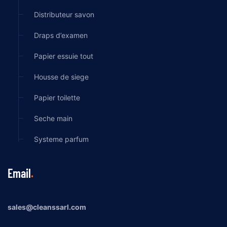
Distributeur savon
Draps d’examen
Papier essuie tout
Housse de siege
Papier toilette
Seche main
Systeme parfum
Email
sales@cleanssarl.com