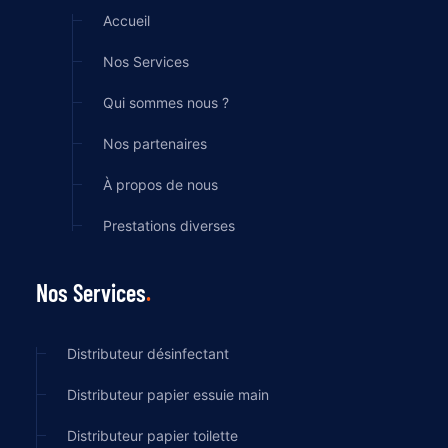
Accueil
Nos Services
Qui sommes nous ?
Nos partenaires
À propos de nous
Prestations diverses
Nos Services
Distributeur désinfectant
Distributeur papier essuie main
Distributeur papier toilette