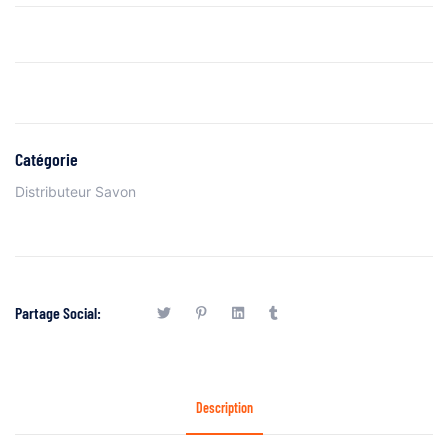
Catégorie
Distributeur Savon
Partage Social:
Description