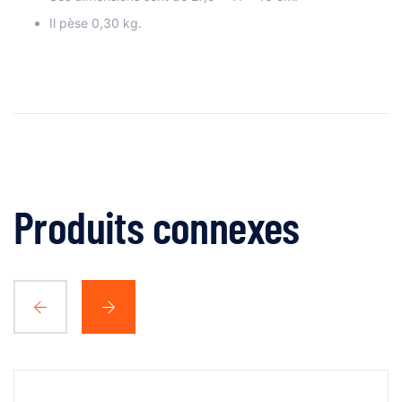
Il pèse 0,30 kg.
Produits connexes