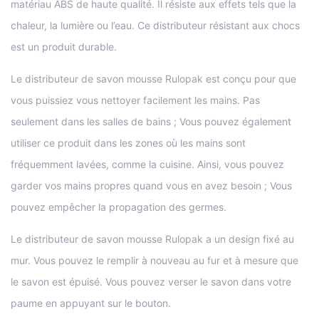
matériau ABS de haute qualité. Il résiste aux effets tels que la
chaleur, la lumière ou l’eau. Ce distributeur résistant aux chocs
est un produit durable.
Le distributeur de savon mousse Rulopak est conçu pour que
vous puissiez vous nettoyer facilement les mains. Pas
seulement dans les salles de bains ; Vous pouvez également
utiliser ce produit dans les zones où les mains sont
fréquemment lavées, comme la cuisine. Ainsi, vous pouvez
garder vos mains propres quand vous en avez besoin ; Vous
pouvez empêcher la propagation des germes.
Le distributeur de savon mousse Rulopak a un design fixé au
mur. Vous pouvez le remplir à nouveau au fur et à mesure que
le savon est épuisé. Vous pouvez verser le savon dans votre
paume en appuyant sur le bouton.