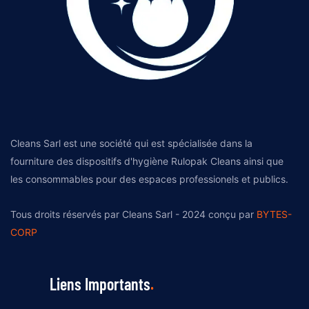
Cleans Sarl est une société qui est spécialisée dans la
fourniture des dispositifs d'hygiène Rulopak Cleans ainsi que
les consommables pour des espaces professionels et publics.
Tous droits réservés par Cleans Sarl - 2024 conçu par
BYTES-
CORP
Liens Importants