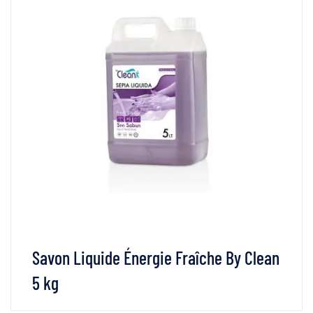
Savon Liquide Énergie Fraîche By Clean
5 kg