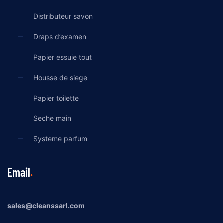
Distributeur savon
Draps d’examen
Papier essuie tout
Housse de siege
Papier toilette
Seche main
Systeme parfum
Email
sales@cleanssarl.com