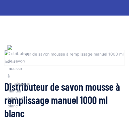
Distributeur de savon mousse à
remplissage manuel 1000 ml
blanc