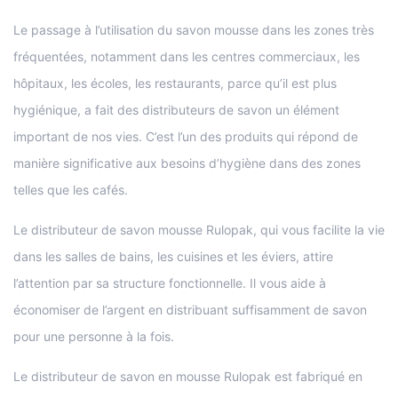
Le passage à l’utilisation du savon mousse dans les zones très
fréquentées, notamment dans les centres commerciaux, les
hôpitaux, les écoles, les restaurants, parce qu’il est plus
hygiénique, a fait des distributeurs de savon un élément
important de nos vies. C’est l’un des produits qui répond de
manière significative aux besoins d’hygiène dans des zones
telles que les cafés.
Le distributeur de savon mousse Rulopak, qui vous facilite la vie
dans les salles de bains, les cuisines et les éviers, attire
l’attention par sa structure fonctionnelle. Il vous aide à
économiser de l’argent en distribuant suffisamment de savon
pour une personne à la fois.
Le distributeur de savon en mousse Rulopak est fabriqué en