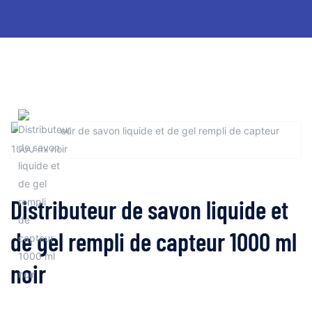
Distributeur de savon liquide et
de gel rempli de capteur 1000 ml
noir