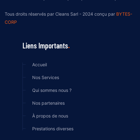
Tous droits réservés par Cleans Sarl - 2024 conçu par
BYTES-
CORP
Liens Importants
Accueil
Nos Services
Qui sommes nous ?
Nos partenaires
À propos de nous
Prestations diverses