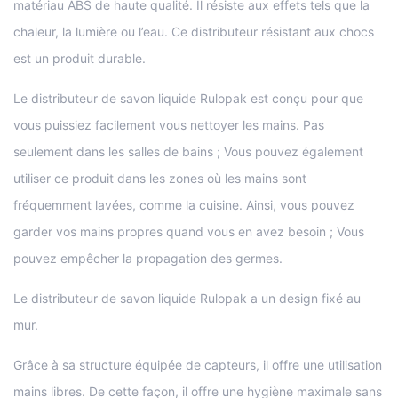
matériau ABS de haute qualité. Il résiste aux effets tels que la
chaleur, la lumière ou l’eau. Ce distributeur résistant aux chocs
est un produit durable.
Le distributeur de savon liquide Rulopak est conçu pour que
vous puissiez facilement vous nettoyer les mains. Pas
seulement dans les salles de bains ; Vous pouvez également
utiliser ce produit dans les zones où les mains sont
fréquemment lavées, comme la cuisine. Ainsi, vous pouvez
garder vos mains propres quand vous en avez besoin ; Vous
pouvez empêcher la propagation des germes.
Le distributeur de savon liquide Rulopak a un design fixé au
mur.
Grâce à sa structure équipée de capteurs, il offre une utilisation
mains libres. De cette façon, il offre une hygiène maximale sans