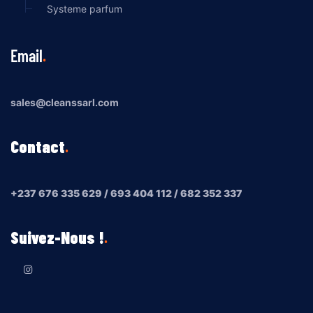
Systeme parfum
Email
sales@cleanssarl.com
Contact
+237 676 335 629 / 693 404 112 / 682 352 337
Suivez-Nous !