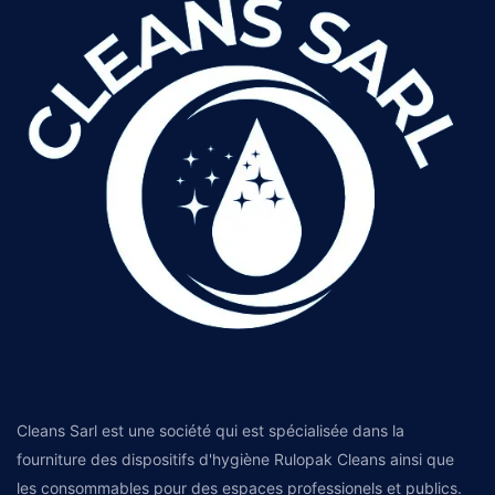
Cleans Sarl est une société qui est spécialisée dans la
fourniture des dispositifs d'hygiène Rulopak Cleans ainsi que
les consommables pour des espaces professionels et publics.