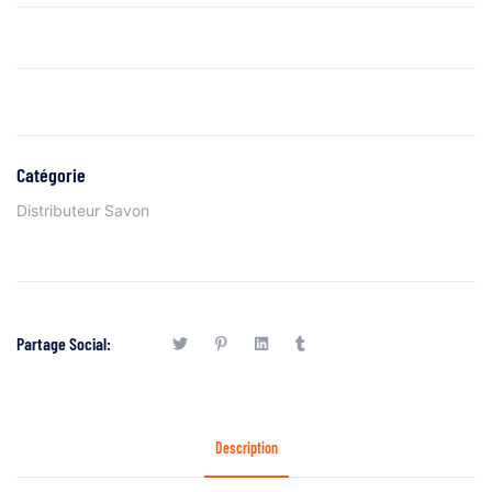
Catégorie
Distributeur Savon
Partage Social:
Description