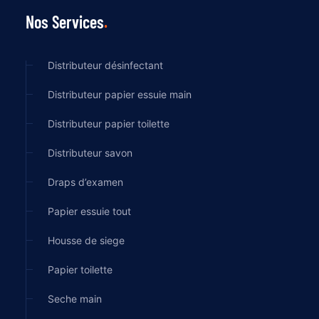
Nos Services
Distributeur désinfectant
Distributeur papier essuie main
Distributeur papier toilette
Distributeur savon
Draps d’examen
Papier essuie tout
Housse de siege
Papier toilette
Seche main