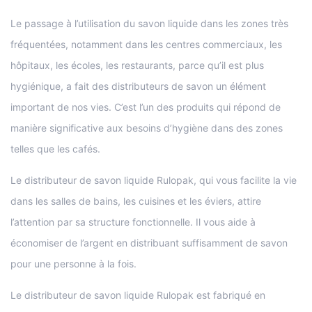
Le passage à l’utilisation du savon liquide dans les zones très
fréquentées, notamment dans les centres commerciaux, les
hôpitaux, les écoles, les restaurants, parce qu’il est plus
hygiénique, a fait des distributeurs de savon un élément
important de nos vies. C’est l’un des produits qui répond de
manière significative aux besoins d’hygiène dans des zones
telles que les cafés.
Le distributeur de savon liquide Rulopak, qui vous facilite la vie
dans les salles de bains, les cuisines et les éviers, attire
l’attention par sa structure fonctionnelle. Il vous aide à
économiser de l’argent en distribuant suffisamment de savon
pour une personne à la fois.
Le distributeur de savon liquide Rulopak est fabriqué en