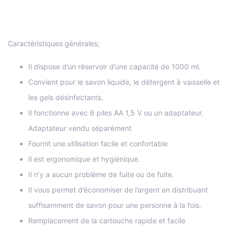
Caractéristiques générales;
Il dispose d’un réservoir d’une capacité de 1000 ml.
Convient pour le savon liquide, le détergent à vaisselle et
les gels désinfectants.
Il fonctionne avec 6 piles AA 1,5 V ou un adaptateur.
Adaptateur vendu séparément
Fournit une utilisation facile et confortable
Il est ergonomique et hygiénique.
Il n’y a aucun problème de fuite ou de fuite.
Il vous permet d’économiser de l’argent en distribuant
suffisamment de savon pour une personne à la fois.
Remplacement de la cartouche rapide et facile