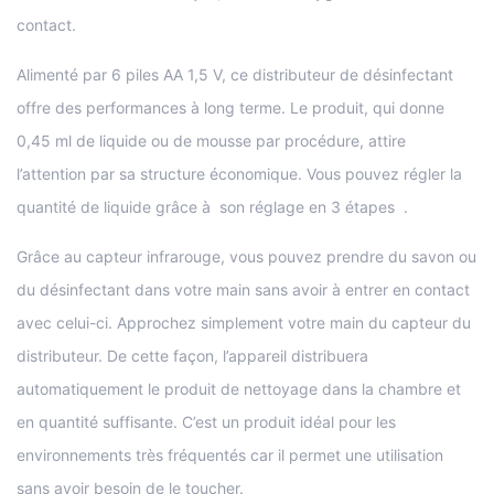
contact.
Alimenté par 6 piles AA 1,5 V, ce distributeur de désinfectant
offre des performances à long terme. Le produit, qui donne
0,45 ml de liquide ou de mousse par procédure, attire
l’attention par sa structure économique. Vous pouvez régler la
quantité de liquide grâce à son réglage en 3 étapes .
Grâce au capteur infrarouge, vous pouvez prendre du savon ou
du désinfectant dans votre main sans avoir à entrer en contact
avec celui-ci. Approchez simplement votre main du capteur du
distributeur. De cette façon, l’appareil distribuera
automatiquement le produit de nettoyage dans la chambre et
en quantité suffisante. C’est un produit idéal pour les
environnements très fréquentés car il permet une utilisation
sans avoir besoin de le toucher.